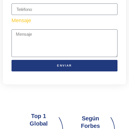
Mensaje
ENVIAR
Top 1
Según
Global
Forbes