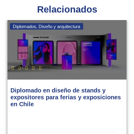
Relacionados
Diplomados
,
Diseño y arquitectura
Diplomado en diseño de stands y
expositores para ferias y exposiciones
en Chile