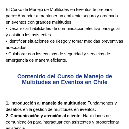
El Curso de Manejo de Multitudes en Eventos te prepara
para:• Aprender a mantener un ambiente seguro y ordenado
en eventos con grandes multitudes.
• Desarrollar habilidades de comunicación efectiva para guiar
y asistir a los asistentes.
• Identificar situaciones de riesgo y tomar medidas preventivas
adecuadas.
• Colaborar con los equipos de seguridad y servicios de
emergencia de manera eficiente.
Contenido del Curso de Manejo de
Multitudes en Eventos en Chile
1. Introducción al manejo de multitudes:
Fundamentos y
desafíos en la gestión de multitudes en eventos.
2. Comunicación y atención al cliente:
Habilidades de
comunicación para interactuar con asistentes y proporcionar
asistencia.