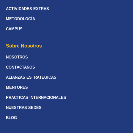
ACTIVIDADES EXTRAS
METODOLOGÍA
CAMPUS
Sobre Nosotros
NOSOTROS
CONTÁCTANOS
ALIANZAS ESTRATEGICAS
MENTORES
PRACTICAS INTERNACIONALES
NUESTRAS SEDES
BLOG