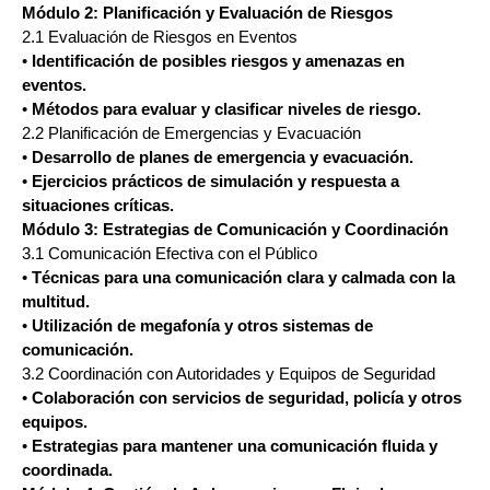
Módulo 2: Planificación y Evaluación de Riesgos
2.1 Evaluación de Riesgos en Eventos
•
Identificación de posibles riesgos y amenazas en
eventos.
•
Métodos para evaluar y clasificar niveles de riesgo.
2.2 Planificación de Emergencias y Evacuación
•
Desarrollo de planes de emergencia y evacuación.
•
Ejercicios prácticos de simulación y respuesta a
situaciones críticas.
Módulo 3: Estrategias de Comunicación y Coordinación
3.1 Comunicación Efectiva con el Público
•
Técnicas para una comunicación clara y calmada con la
multitud.
•
Utilización de megafonía y otros sistemas de
comunicación.
3.2 Coordinación con Autoridades y Equipos de Seguridad
•
Colaboración con servicios de seguridad, policía y otros
equipos.
•
Estrategias para mantener una comunicación fluida y
coordinada.