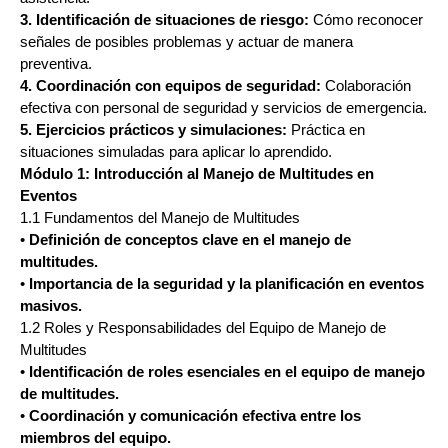
3. Identificación de situaciones de riesgo:
Cómo reconocer
señales de posibles problemas y actuar de manera
preventiva.
4. Coordinación con equipos de seguridad:
Colaboración
efectiva con personal de seguridad y servicios de emergencia.
5. Ejercicios prácticos y simulaciones:
Práctica en
situaciones simuladas para aplicar lo aprendido.
Módulo 1: Introducción al Manejo de Multitudes en
Eventos
1.1 Fundamentos del Manejo de Multitudes
•
Definición de conceptos clave en el manejo de
multitudes.
•
Importancia de la seguridad y la planificación en eventos
masivos.
1.2 Roles y Responsabilidades del Equipo de Manejo de
Multitudes
•
Identificación de roles esenciales en el equipo de manejo
de multitudes.
•
Coordinación y comunicación efectiva entre los
miembros del equipo.