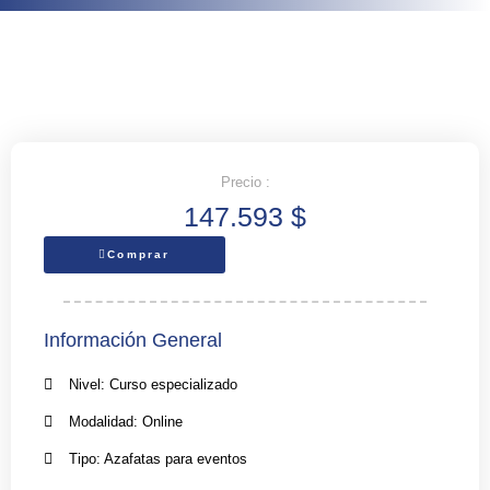
Precio :
147.593
$
Comprar
Información General
Nivel: Curso especializado
Modalidad: Online
Tipo: Azafatas para eventos