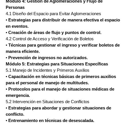
Módulo 4: Gestión de Aglomeraciones y Flujo de
Personas
4.1 Diseño del Espacio para Evitar Aglomeraciones
•
Estrategias para distribuir de manera efectiva el espacio
en eventos.
•
Creación de áreas de flujo y puntos de control.
4.2 Control de Acceso y Verificación de Boletos
•
Técnicas para gestionar el ingreso y verificar boletos de
manera eficiente.
•
Prevención de ingresos no autorizados.
Módulo 5: Estrategias para Situaciones Específicas
5.1 Manejo de Incidentes y Primeros Auxilios
•
Capacitación en técnicas básicas de primeros auxilios
para el personal de manejo de multitudes.
•
Protocolos para el manejo de situaciones médicas de
emergencia.
5.2 Intervención en Situaciones de Conflictos
•
Estrategias para abordar y gestionar situaciones de
conflicto.
•
Entrenamiento en técnicas de desescalada.