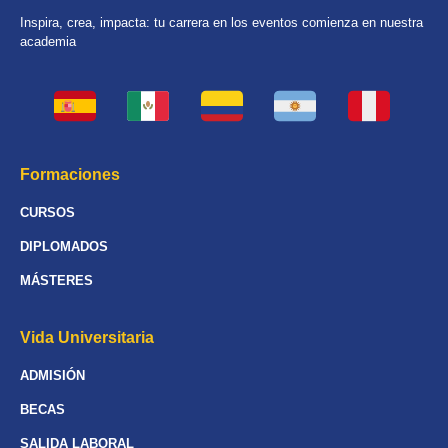
Inspira, crea, impacta: tu carrera en los eventos comienza en nuestra
academia
Formaciones
CURSOS
DIPLOMADOS
MÁSTERES
Vida Universitaria
ADMISIÓN
BECAS
SALIDA LABORAL