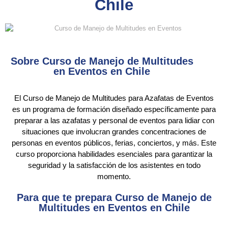
Chile
Sobre Curso de Manejo de Multitudes
en Eventos en Chile
El Curso de Manejo de Multitudes para Azafatas de Eventos
es un programa de formación diseñado específicamente para
preparar a las azafatas y personal de eventos para lidiar con
situaciones que involucran grandes concentraciones de
personas en eventos públicos, ferias, conciertos, y más. Este
curso proporciona habilidades esenciales para garantizar la
seguridad y la satisfacción de los asistentes en todo
momento.
Para que te prepara Curso de Manejo de
Multitudes en Eventos en Chile