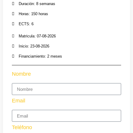
Duración: 8 semanas
Horas: 150 horas
ECTS: 6
Matricula: 07-08-2026
Inicio: 23-08-2026
Financiamiento: 2 meses
Nombre
Email
Teléfono