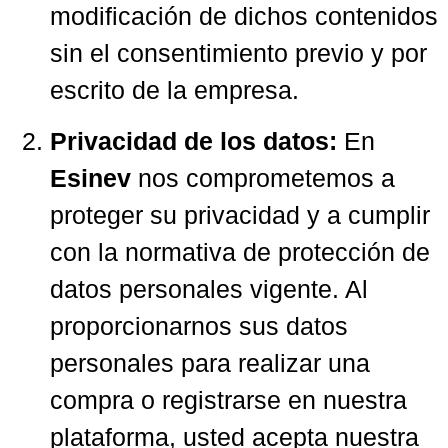
modificación de dichos contenidos
sin el consentimiento previo y por
escrito de la empresa.
Privacidad de los datos:
En
Esinev
nos comprometemos a
proteger su privacidad y a cumplir
con la normativa de protección de
datos personales vigente. Al
proporcionarnos sus datos
personales para realizar una
compra o registrarse en nuestra
plataforma, usted acepta nuestra