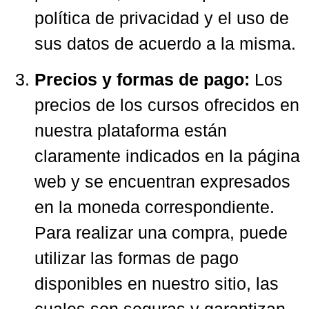
política de privacidad y el uso de
sus datos de acuerdo a la misma.
Precios y formas de pago:
Los
precios de los cursos ofrecidos en
nuestra plataforma están
claramente indicados en la página
web y se encuentran expresados
en la moneda correspondiente.
Para realizar una compra, puede
utilizar las formas de pago
disponibles en nuestro sitio, las
cuales son seguras y garantizan