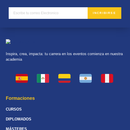
INCRIBIRSE
Inspira, crea, impacta: tu carrera en los eventos comienza en nuestra
academia
Formaciones
CURSOS
DIPLOMADOS
MÁSTERES