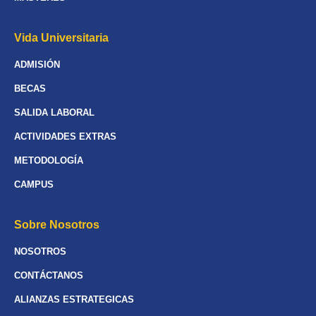
Vida Universitaria
ADMISIÓN
BECAS
SALIDA LABORAL
ACTIVIDADES EXTRAS
METODOLOGÍA
CAMPUS
Sobre Nosotros
NOSOTROS
CONTÁCTANOS
ALIANZAS ESTRATEGICAS