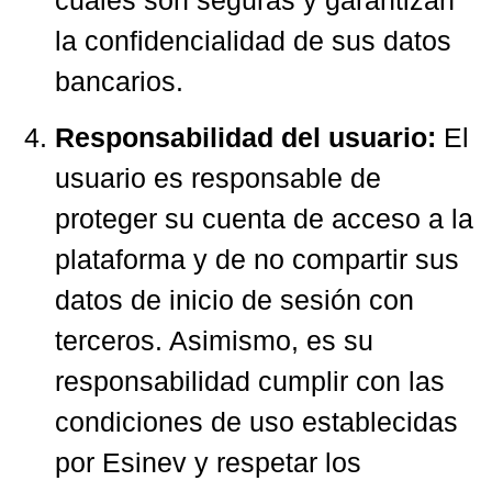
la confidencialidad de sus datos
bancarios.
Responsabilidad del usuario:
El
usuario es responsable de
proteger su cuenta de acceso a la
plataforma y de no compartir sus
datos de inicio de sesión con
terceros. Asimismo, es su
responsabilidad cumplir con las
condiciones de uso establecidas
por Esinev y respetar los