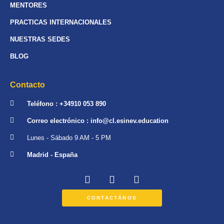
MENTORES
PRACTICAS INTERNACIONALES
NUESTRAS SEDES
BLOG
Contacto
Teléfono : +34910 053 890
Correo electrónico : info@cl.esinev.education
Lunes - Sábado 9 AM - 5 PM
Madrid - España
CONTACTÁNOS