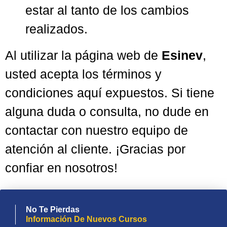
estar al tanto de los cambios
realizados.
Al utilizar la página web de
Esinev
,
usted acepta los términos y
condiciones aquí expuestos. Si tiene
alguna duda o consulta, no dude en
contactar con nuestro equipo de
atención al cliente. ¡Gracias por
confiar en nosotros!
No Te Pierdas
Información De Nuevos Cursos