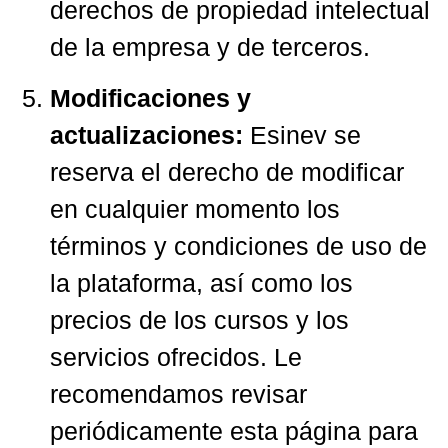
derechos de propiedad intelectual
de la empresa y de terceros.
Modificaciones y
actualizaciones:
Esinev se
reserva el derecho de modificar
en cualquier momento los
términos y condiciones de uso de
la plataforma, así como los
precios de los cursos y los
servicios ofrecidos. Le
recomendamos revisar
periódicamente esta página para