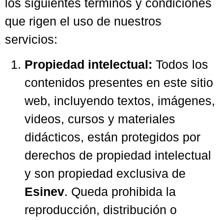
los siguientes términos y condiciones
que rigen el uso de nuestros
servicios:
Propiedad intelectual:
Todos los
contenidos presentes en este sitio
web, incluyendo textos, imágenes,
videos, cursos y materiales
didácticos, están protegidos por
derechos de propiedad intelectual
y son propiedad exclusiva de
Esinev
. Queda prohibida la
reproducción, distribución o