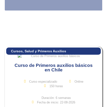
Cursos
,
Salud y Primeros Auxilios
Curso de Primeros auxilios básicos
en Chile
Curso especializado
Online
150 horas
Duración: 6 semanas
Fecha de inicio: 22-08-2026