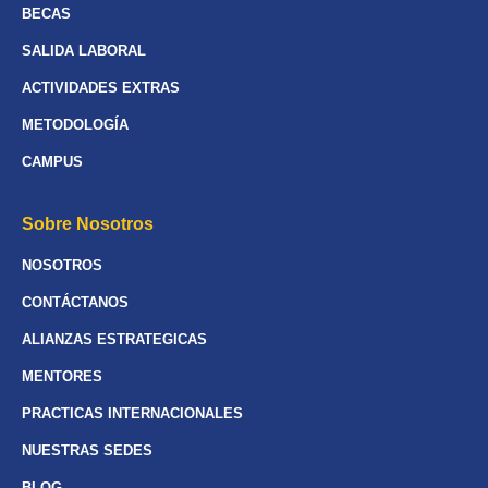
BECAS
SALIDA LABORAL
ACTIVIDADES EXTRAS
METODOLOGÍA
CAMPUS
Sobre Nosotros
NOSOTROS
CONTÁCTANOS
ALIANZAS ESTRATEGICAS
MENTORES
PRACTICAS INTERNACIONALES
NUESTRAS SEDES
BLOG