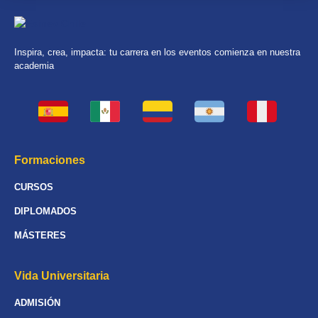
Inspira, crea, impacta: tu carrera en los eventos comienza en nuestra
academia
Formaciones
CURSOS
DIPLOMADOS
MÁSTERES
Vida Universitaria
ADMISIÓN