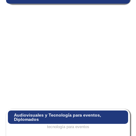
Audiovisuales y Tecnología para eventos
,
Diplomados