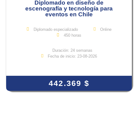
Diplomado en diseño de
escenografía y tecnología para
eventos en Chile
Diplomado especializado
Online
450 horas
Duración: 24 semanas
Fecha de inicio: 23-08-2026
View Course
442.369
$