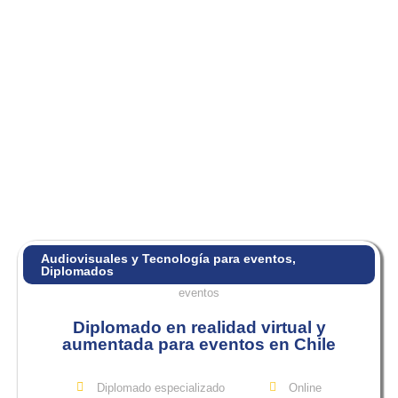
Audiovisuales y Tecnología para eventos
,
Diplomados
Diplomado en realidad virtual y
aumentada para eventos en Chile
Diplomado especializado
Online