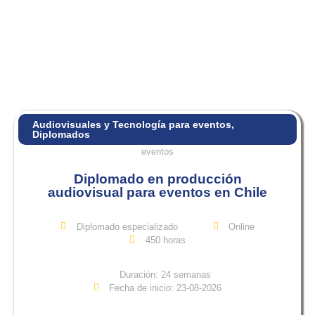
Audiovisuales y Tecnología para eventos
,
Diplomados
Diplomado en producción
audiovisual para eventos en Chile
Diplomado especializado
Online
450 horas
Duración: 24 semanas
Fecha de inicio: 23-08-2026