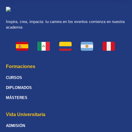
Inspira, crea, impacta: tu carrera en los eventos comienza en nuestra
academia
Formaciones
CURSOS
DIPLOMADOS
MÁSTERES
Vida Universitaria
ADMISIÓN