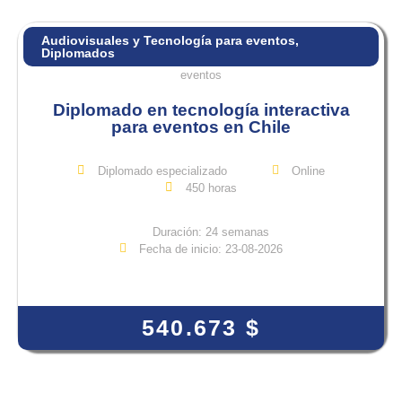
Audiovisuales y Tecnología para eventos
,
Diplomados
Diplomado en tecnología interactiva
para eventos en Chile
Diplomado especializado
Online
450 horas
Duración: 24 semanas
Fecha de inicio: 23-08-2026
View Course
540.673
$