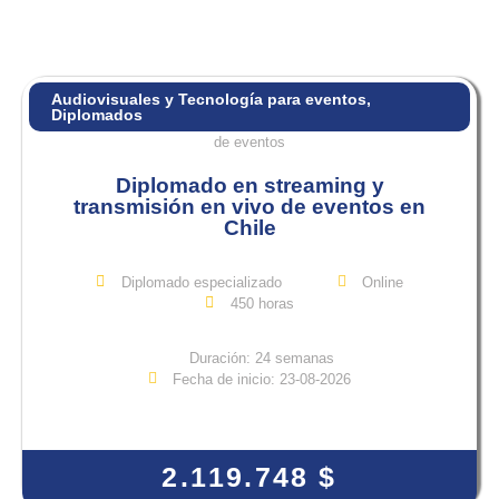
Audiovisuales y Tecnología para eventos
,
Diplomados
Diplomado en streaming y
transmisión en vivo de eventos en
Chile
Diplomado especializado
Online
450 horas
Duración: 24 semanas
Fecha de inicio: 23-08-2026
View Course
2.119.748
$