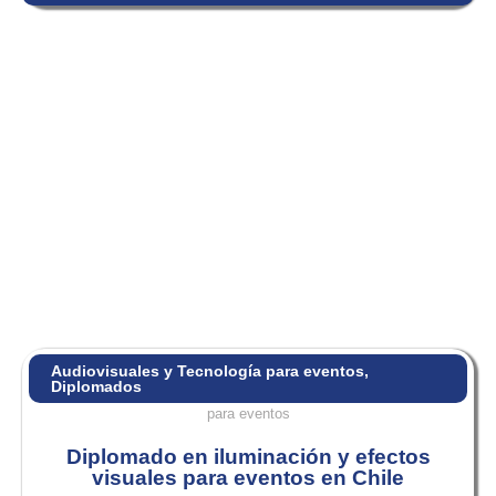
Audiovisuales y Tecnología para eventos
,
Diplomados
Diplomado en iluminación y efectos
visuales para eventos en Chile