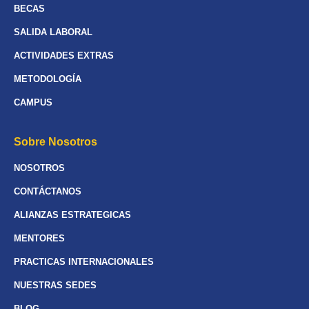
BECAS
SALIDA LABORAL
ACTIVIDADES EXTRAS
METODOLOGÍA
CAMPUS
Sobre Nosotros
NOSOTROS
CONTÁCTANOS
ALIANZAS ESTRATEGICAS
MENTORES
PRACTICAS INTERNACIONALES
NUESTRAS SEDES
BLOG