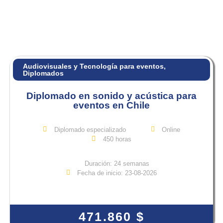
Audiovisuales y Tecnología para eventos
,
Diplomados
Diplomado en sonido y acústica para
eventos en Chile
Diplomado especializado
Online
450 horas
Duración: 24 semanas
Fecha de inicio: 23-08-2026
View Course
471.860
$