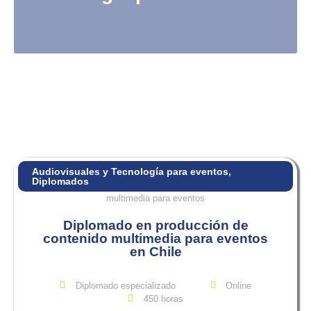
Audiovisuales y Tecnología para eventos
,
Diplomados
Diplomado en producción de
contenido multimedia para eventos
en Chile
Diplomado especializado
Online
450 horas