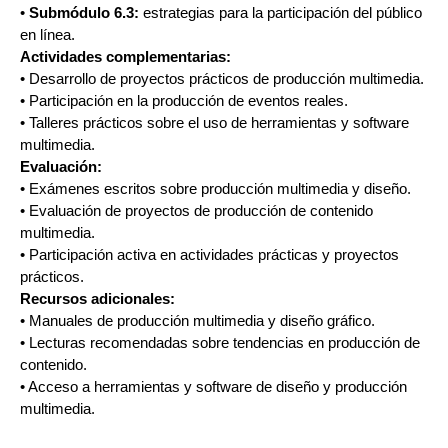
•
Submódulo 6.3:
estrategias para la participación del público
en línea.
Actividades complementarias:
• Desarrollo de proyectos prácticos de producción multimedia.
• Participación en la producción de eventos reales.
• Talleres prácticos sobre el uso de herramientas y software
multimedia.
Evaluación:
• Exámenes escritos sobre producción multimedia y diseño.
• Evaluación de proyectos de producción de contenido
multimedia.
• Participación activa en actividades prácticas y proyectos
prácticos.
Recursos adicionales:
• Manuales de producción multimedia y diseño gráfico.
• Lecturas recomendadas sobre tendencias en producción de
contenido.
• Acceso a herramientas y software de diseño y producción
multimedia.