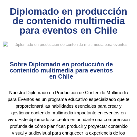
Diplomado en producción
de contenido multimedia
para eventos en Chile
Sobre Diplomado en producción de
contenido multimedia para eventos
en Chile
Nuestro Diplomado en Producción de Contenido Multimedia
para Eventos es un programa educativo especializado que te
proporcionará las habilidades esenciales para crear y
gestionar contenido multimedia impactante en eventos en
vivo. Este diplomado se centra en brindarte una comprensión
profunda de cómo planificar, producir y proyectar contenido
visual y audiovisual para enriquecer la experiencia de los