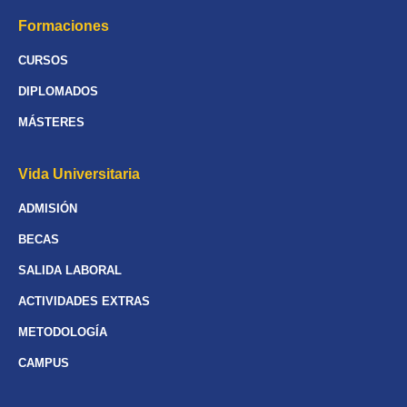
Formaciones
CURSOS
DIPLOMADOS
MÁSTERES
Vida Universitaria
ADMISIÓN
BECAS
SALIDA LABORAL
ACTIVIDADES EXTRAS
METODOLOGÍA
CAMPUS