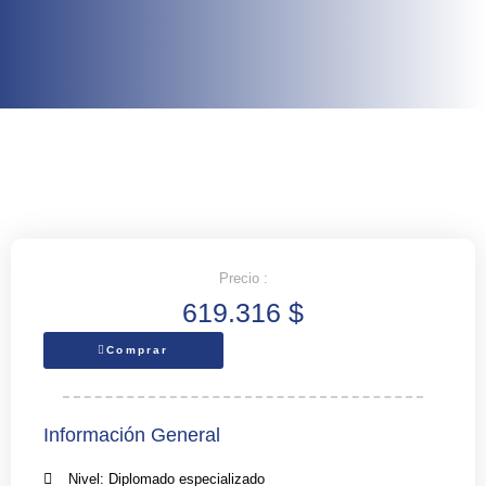
Precio :
619.316
$
Comprar
Información General
Nivel: Diplomado especializado