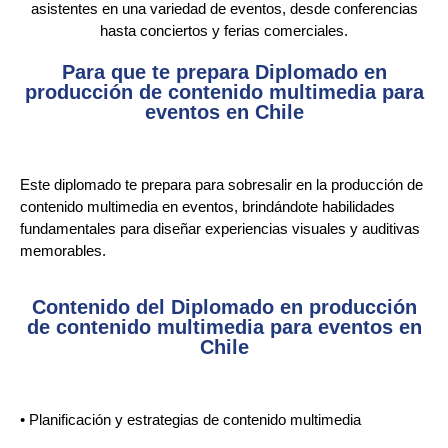
asistentes en una variedad de eventos, desde conferencias
hasta conciertos y ferias comerciales.
Para que te prepara Diplomado en
producción de contenido multimedia para
eventos en Chile
Este diplomado te prepara para sobresalir en la producción de
contenido multimedia en eventos, brindándote habilidades
fundamentales para diseñar experiencias visuales y auditivas
memorables.
Contenido del Diplomado en producción
de contenido multimedia para eventos en
Chile
• Planificación y estrategias de contenido multimedia