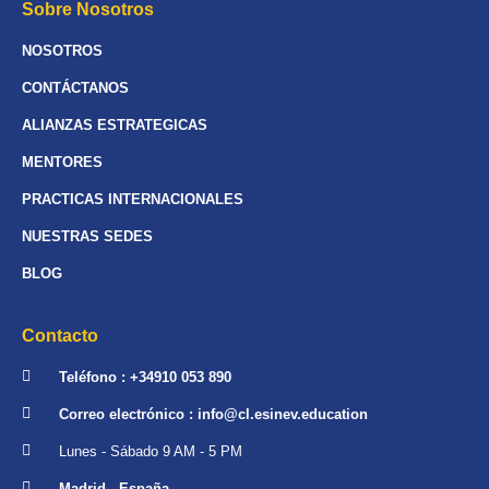
Sobre Nosotros
NOSOTROS
CONTÁCTANOS
ALIANZAS ESTRATEGICAS
MENTORES
PRACTICAS INTERNACIONALES
NUESTRAS SEDES
BLOG
Contacto
Teléfono : +34910 053 890
Correo electrónico : info@cl.esinev.education
Lunes - Sábado 9 AM - 5 PM
Madrid - España