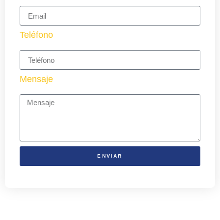
Teléfono
Mensaje
ENVIAR