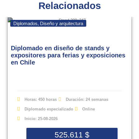
Relacionados
Diplomados
,
Diseño y arquitectura
Diplomado en diseño de stands y
expositores para ferias y exposiciones
en Chile
Horas: 450 horas
Duración: 24 semanas
Diplomado especializado
Online
Inicio: 25-08-2026
525.611
$