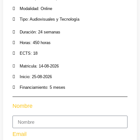
Modalidad: Online
Tipo: Audiovisuales y Tecnología
Duración: 24 semanas
Horas: 450 horas
ECTS: 18
Matricula: 14-08-2026
Inicio: 25-08-2026
Financiamiento: 5 meses
Nombre
Email