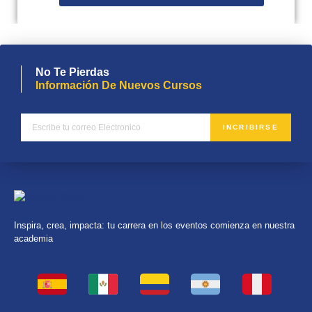
No Te Pierdas
Información De Nuevos Cursos
INCRIBIRSE
Inspira, crea, impacta: tu carrera en los eventos comienza en nuestra
academia