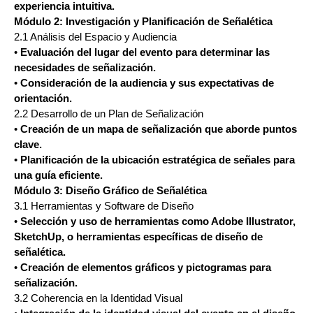
experiencia intuitiva.
Módulo 2: Investigación y Planificación de Señalética
2.1 Análisis del Espacio y Audiencia
•
Evaluación del lugar del evento para determinar las
necesidades de señalización.
•
Consideración de la audiencia y sus expectativas de
orientación.
2.2 Desarrollo de un Plan de Señalización
•
Creación de un mapa de señalización que aborde puntos
clave.
•
Planificación de la ubicación estratégica de señales para
una guía eficiente.
Módulo 3: Diseño Gráfico de Señalética
3.1 Herramientas y Software de Diseño
•
Selección y uso de herramientas como Adobe Illustrator,
SketchUp, o herramientas específicas de diseño de
señalética.
•
Creación de elementos gráficos y pictogramas para
señalización.
3.2 Coherencia en la Identidad Visual