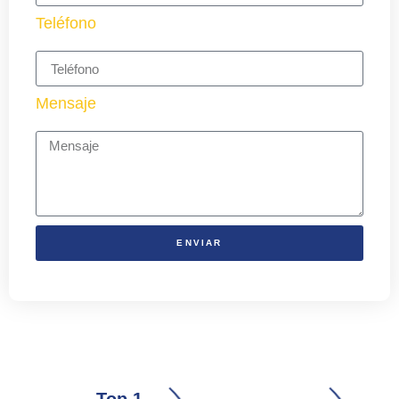
Teléfono
Mensaje
ENVIAR