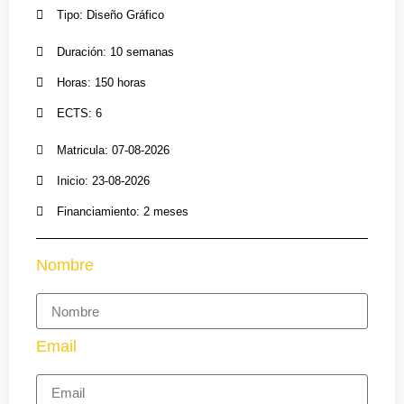
Tipo: Diseño Gráfico
Duración: 10 semanas
Horas: 150 horas
ECTS: 6
Matricula: 07-08-2026
Inicio: 23-08-2026
Financiamiento: 2 meses
Nombre
Email