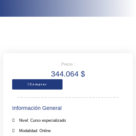
Precio :
344.064
$
Comprar
Información General
Nivel: Curso especializado
Modalidad: Online