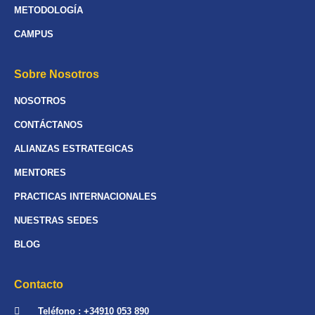
METODOLOGÍA
CAMPUS
Sobre Nosotros
NOSOTROS
CONTÁCTANOS
ALIANZAS ESTRATEGICAS
MENTORES
PRACTICAS INTERNACIONALES
NUESTRAS SEDES
BLOG
Contacto
Teléfono : +34910 053 890