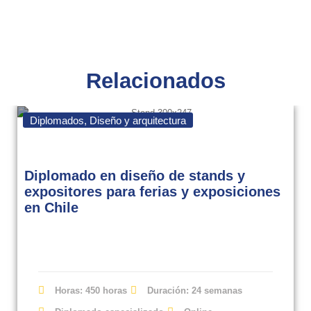
Relacionados
Diplomados
,
Diseño y arquitectura
Diplomado en diseño de stands y
expositores para ferias y exposiciones
en Chile
Horas: 450 horas
Duración: 24 semanas