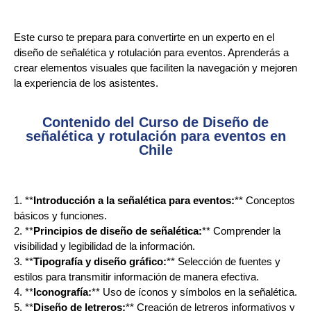
Este curso te prepara para convertirte en un experto en el
diseño de señalética y rotulación para eventos. Aprenderás a
crear elementos visuales que faciliten la navegación y mejoren
la experiencia de los asistentes.
Contenido del Curso de Diseño de
señalética y rotulación para eventos en
Chile
1. **
Introducción a la señalética para eventos:
** Conceptos
básicos y funciones.
2. **
Principios de diseño de señalética:
** Comprender la
visibilidad y legibilidad de la información.
3. **
Tipografía y diseño gráfico:
** Selección de fuentes y
estilos para transmitir información de manera efectiva.
4. **
Iconografía:
** Uso de íconos y símbolos en la señalética.
5. **
Diseño de letreros:
** Creación de letreros informativos y