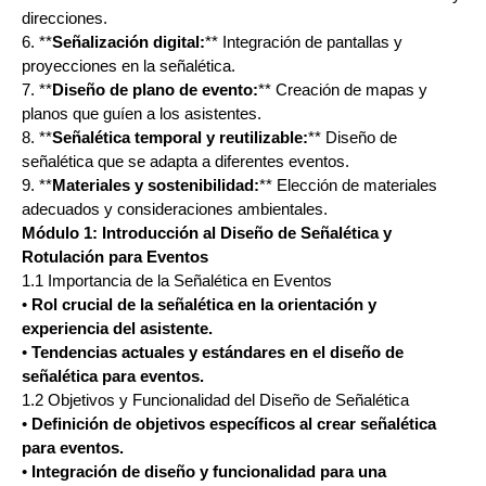
direcciones.
6. **
Señalización digital:
** Integración de pantallas y
proyecciones en la señalética.
7. **
Diseño de plano de evento:
** Creación de mapas y
planos que guíen a los asistentes.
8. **
Señalética temporal y reutilizable:
** Diseño de
señalética que se adapta a diferentes eventos.
9. **
Materiales y sostenibilidad:
** Elección de materiales
adecuados y consideraciones ambientales.
Módulo 1: Introducción al Diseño de Señalética y
Rotulación para Eventos
1.1 Importancia de la Señalética en Eventos
•
Rol crucial de la señalética en la orientación y
experiencia del asistente.
•
Tendencias actuales y estándares en el diseño de
señalética para eventos.
1.2 Objetivos y Funcionalidad del Diseño de Señalética
•
Definición de objetivos específicos al crear señalética
para eventos.
•
Integración de diseño y funcionalidad para una