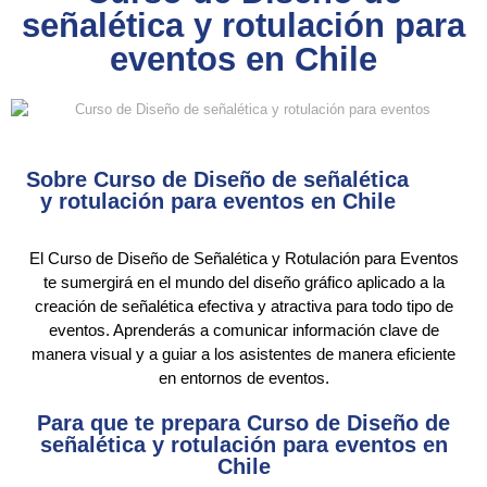
señalética y rotulación para
eventos en Chile
Sobre Curso de Diseño de señalética
y rotulación para eventos en Chile
El Curso de Diseño de Señalética y Rotulación para Eventos
te sumergirá en el mundo del diseño gráfico aplicado a la
creación de señalética efectiva y atractiva para todo tipo de
eventos. Aprenderás a comunicar información clave de
manera visual y a guiar a los asistentes de manera eficiente
en entornos de eventos.
Para que te prepara Curso de Diseño de
señalética y rotulación para eventos en
Chile