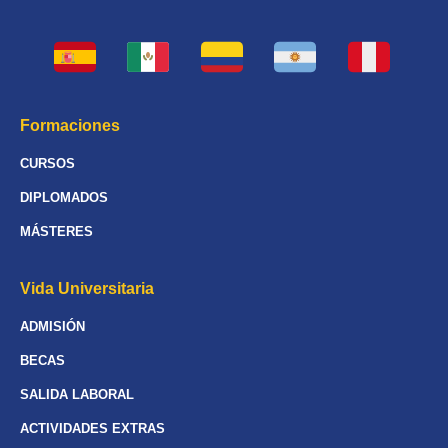
Formaciones
CURSOS
DIPLOMADOS
MÁSTERES
Vida Universitaria
ADMISIÓN
BECAS
SALIDA LABORAL
ACTIVIDADES EXTRAS