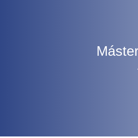
Máster