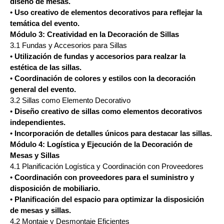
diseño de mesas.
•
Uso creativo de elementos decorativos para reflejar la
temática del evento.
Módulo 3: Creatividad en la Decoración de Sillas
3.1 Fundas y Accesorios para Sillas
•
Utilización de fundas y accesorios para realzar la
estética de las sillas.
•
Coordinación de colores y estilos con la decoración
general del evento.
3.2 Sillas como Elemento Decorativo
•
Diseño creativo de sillas como elementos decorativos
independientes.
•
Incorporación de detalles únicos para destacar las sillas.
Módulo 4: Logística y Ejecución de la Decoración de
Mesas y Sillas
4.1 Planificación Logística y Coordinación con Proveedores
•
Coordinación con proveedores para el suministro y
disposición de mobiliario.
•
Planificación del espacio para optimizar la disposición
de mesas y sillas.
4.2 Montaje y Desmontaje Eficientes