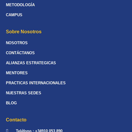
METODOLOGÍA
CAMPUS
Sobre Nosotros
NOSOTROS
CONTÁCTANOS
ALIANZAS ESTRATEGICAS
MENTORES
PRACTICAS INTERNACIONALES
NUESTRAS SEDES
BLOG
Contacto
Teléfono : +34910 053 890