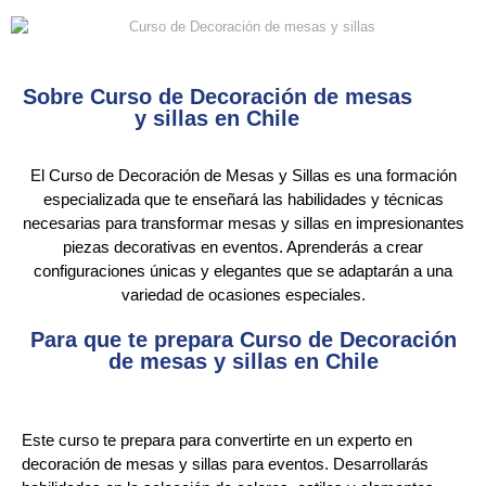
Sobre Curso de Decoración de mesas
y sillas en Chile
El Curso de Decoración de Mesas y Sillas es una formación
especializada que te enseñará las habilidades y técnicas
necesarias para transformar mesas y sillas en impresionantes
piezas decorativas en eventos. Aprenderás a crear
configuraciones únicas y elegantes que se adaptarán a una
variedad de ocasiones especiales.
Para que te prepara Curso de Decoración
de mesas y sillas en Chile
Este curso te prepara para convertirte en un experto en
decoración de mesas y sillas para eventos. Desarrollarás