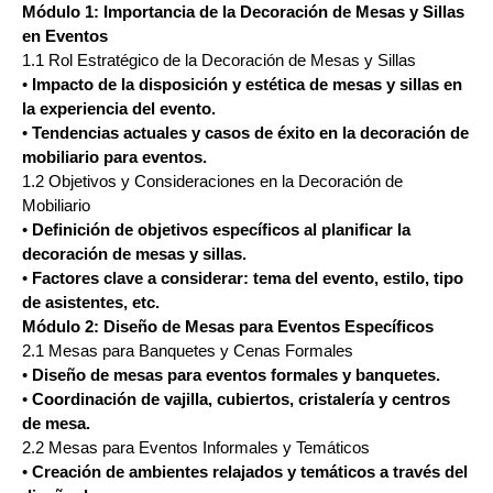
Módulo 1: Importancia de la Decoración de Mesas y Sillas
en Eventos
1.1 Rol Estratégico de la Decoración de Mesas y Sillas
•
Impacto de la disposición y estética de mesas y sillas en
la experiencia del evento.
•
Tendencias actuales y casos de éxito en la decoración de
mobiliario para eventos.
1.2 Objetivos y Consideraciones en la Decoración de
Mobiliario
•
Definición de objetivos específicos al planificar la
decoración de mesas y sillas.
•
Factores clave a considerar: tema del evento, estilo, tipo
de asistentes, etc.
Módulo 2: Diseño de Mesas para Eventos Específicos
2.1 Mesas para Banquetes y Cenas Formales
•
Diseño de mesas para eventos formales y banquetes.
•
Coordinación de vajilla, cubiertos, cristalería y centros
de mesa.
2.2 Mesas para Eventos Informales y Temáticos
•
Creación de ambientes relajados y temáticos a través del