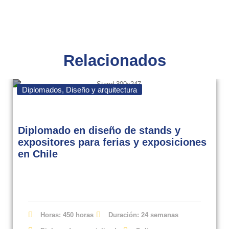
Relacionados
Diplomados
,
Diseño y arquitectura
Diplomado en diseño de stands y
expositores para ferias y exposiciones
en Chile
Horas: 450 horas
Duración: 24 semanas