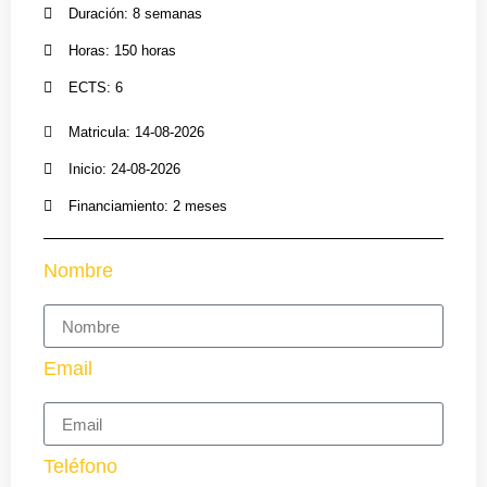
Duración: 8 semanas
Horas: 150 horas
ECTS: 6
Matricula: 14-08-2026
Inicio: 24-08-2026
Financiamiento: 2 meses
Nombre
Email
Teléfono