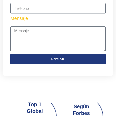
Mensaje
ENVIAR
Top 1
Según
Global
Forbes