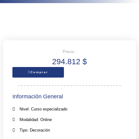
Precio :
294.812
$
Comprar
Información General
Nivel: Curso especializado
Modalidad: Online
Tipo: Decoración