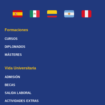
Formaciones
CURSOS
DIPLOMADOS
MÁSTERES
Vida Universitaria
ADMISIÓN
BECAS
SALIDA LABORAL
ACTIVIDADES EXTRAS