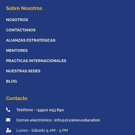
Sobre Nosotros
NOSOTROS
CONTÁCTANOS
ALIANZAS ESTRATEGICAS
MENTORES
PRACTICAS INTERNACIONALES
NUESTRAS SEDES
BLOG
Contacto
Teléfono : +34910 053 890
Correo electrónico : info@cl.esinev.education
Lunes - Sábado 9 AM - 5 PM