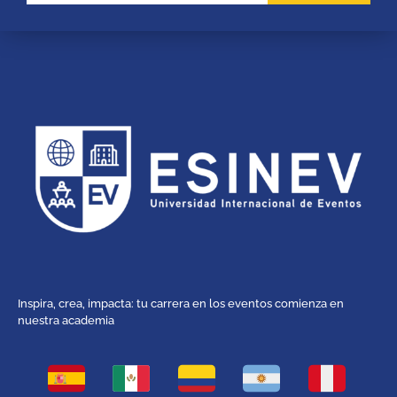
Inspira, crea, impacta: tu carrera en los eventos comienza en
nuestra academia