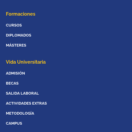
Formaciones
CURSOS
DIPLOMADOS
MÁSTERES
Vida Universitaria
ADMISIÓN
BECAS
SALIDA LABORAL
ACTIVIDADES EXTRAS
METODOLOGÍA
CAMPUS