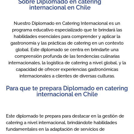
Sobre Diplomado en catering
internacional en Chile
Nuestro Diplomado en Catering Internacional es un
programa educativo especializado que te brindará las
habilidades esenciales para comprender y aplicar la
gastronomía y las prácticas de catering en un contexto
global. Este diplomado se centra en brindarte una
comprensión profunda de las tendencias culinarias
internacionales, la logística de catering a nivel global, y la
capacidad de ofrecer experiencias gastronómicas
internacionales a clientes de diversas culturas.
Para que te prepara Diplomado en catering
internacional en Chile
Este diplomado te prepara para destacar en la gestión de
catering a nivel internacional, brindándote habilidades
fundamentales en la adaptación de servicios de