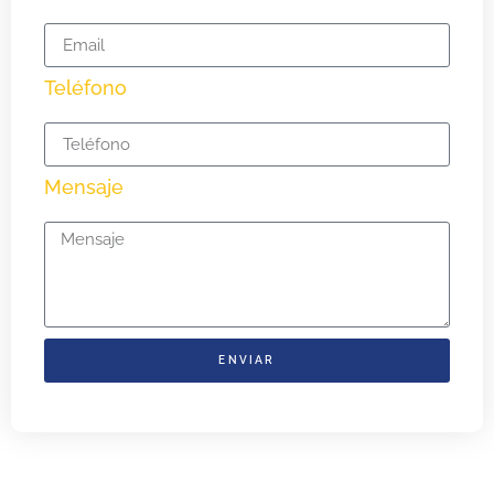
Teléfono
Mensaje
ENVIAR