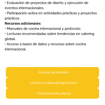
• Evaluación de proyectos de diseño y ejecución de
eventos internacionales.
• Participación activa en actividades prácticas y proyectos
prácticos.
Recursos adicionales:
• Manuales de cocina internacional y protocolo.
• Lecturas recomendadas sobre tendencias en catering
global.
• Acceso a bases de datos y recursos sobre cocina
internacional.
Proceso de Admisión​
¿Cómo es la Metodología Online?​
Financiamiento y Becas​