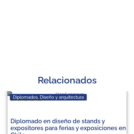
Relacionados
Diplomados
,
Diseño y arquitectura
Diplomado en diseño de stands y
expositores para ferias y exposiciones en