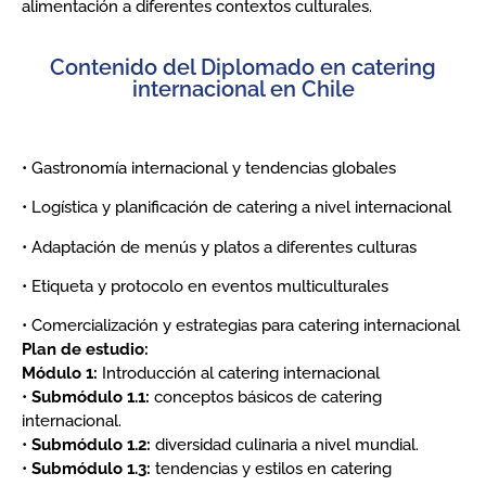
alimentación a diferentes contextos culturales.
Contenido del Diplomado en catering
internacional en Chile
• Gastronomía internacional y tendencias globales
• Logística y planificación de catering a nivel internacional
• Adaptación de menús y platos a diferentes culturas
• Etiqueta y protocolo en eventos multiculturales
• Comercialización y estrategias para catering internacional
Plan de estudio:
Módulo 1:
Introducción al catering internacional
•
Submódulo 1.1:
conceptos básicos de catering
internacional.
•
Submódulo 1.2:
diversidad culinaria a nivel mundial.
•
Submódulo 1.3:
tendencias y estilos en catering