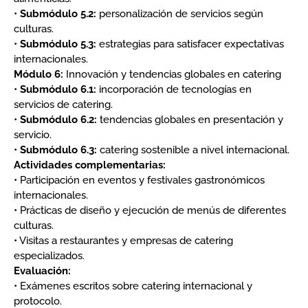
•
Submódulo 5.2:
personalización de servicios según
culturas.
•
Submódulo 5.3:
estrategias para satisfacer expectativas
internacionales.
Módulo 6:
Innovación y tendencias globales en catering
•
Submódulo 6.1:
incorporación de tecnologías en
servicios de catering.
•
Submódulo 6.2:
tendencias globales en presentación y
servicio.
•
Submódulo 6.3:
catering sostenible a nivel internacional.
Actividades complementarias:
• Participación en eventos y festivales gastronómicos
internacionales.
• Prácticas de diseño y ejecución de menús de diferentes
culturas.
• Visitas a restaurantes y empresas de catering
especializados.
Evaluación:
• Exámenes escritos sobre catering internacional y
protocolo.