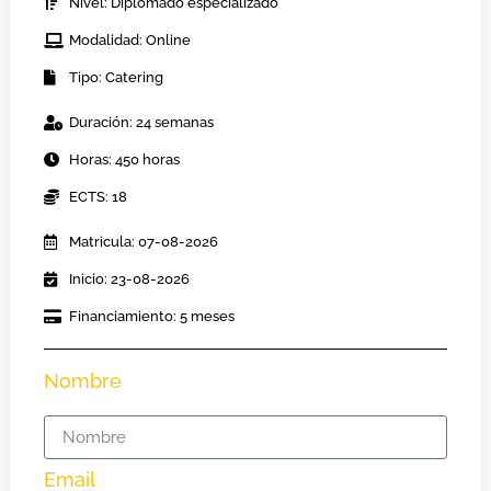
Nivel: Diplomado especializado
Modalidad: Online
Tipo: Catering
Duración: 24 semanas
Horas: 450 horas
ECTS: 18
Matricula: 07-08-2026
Inicio: 23-08-2026
Financiamiento: 5 meses
Nombre
Email