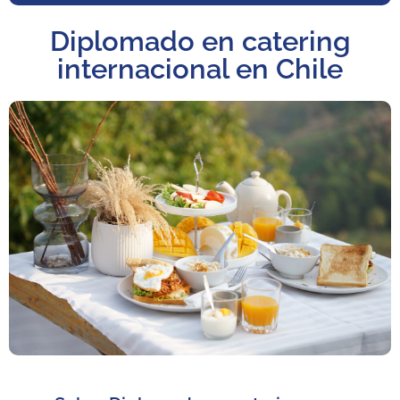
Diplomado en catering
internacional en Chile