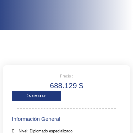
Precio :
688.129
$
Comprar
Información General
Nivel: Diplomado especializado