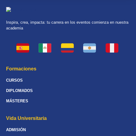
Inspira, crea, impacta: tu carrera en los eventos comienza en nuestra
academia
Formaciones
CURSOS
DIPLOMADOS
MÁSTERES
Vida Universitaria
ADMISIÓN