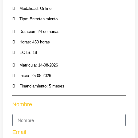
Modalidad: Online
Tipo: Entretenimiento
Duración: 24 semanas
Horas: 450 horas
ECTS: 18
Matricula: 14-08-2026
Inicio: 25-08-2026
Financiamiento: 5 meses
Nombre
Email