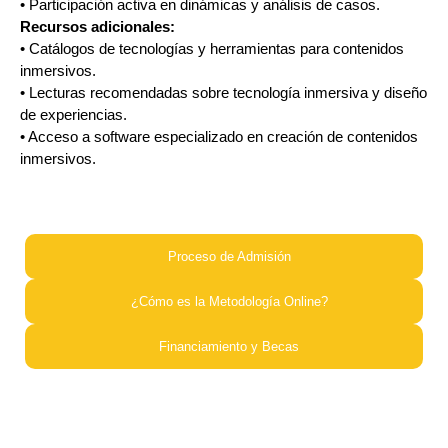
• Participación activa en dinámicas y análisis de casos.
Recursos adicionales:
• Catálogos de tecnologías y herramientas para contenidos
inmersivos.
• Lecturas recomendadas sobre tecnología inmersiva y diseño
de experiencias.
• Acceso a software especializado en creación de contenidos
inmersivos.
Proceso de Admisión​
¿Cómo es la Metodología Online?​
Financiamiento y Becas​