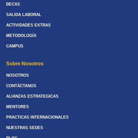
BECAS
SALIDA LABORAL
ACTIVIDADES EXTRAS
METODOLOGÍA
CAMPUS
Sobre Nosotros
NOSOTROS
CONTÁCTANOS
ALIANZAS ESTRATEGICAS
MENTORES
PRACTICAS INTERNACIONALES
NUESTRAS SEDES