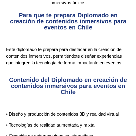
inmersivos únicos.
Para que te prepara Diplomado en
creación de contenidos inmersivos para
eventos en Chile
Este diplomado te prepara para destacar en la creación de
contenidos inmersivos, permitiéndote diseñar experiencias
que integren la tecnología de forma impactante en eventos.
Contenido del Diplomado en creación de
contenidos inmersivos para eventos en
Chile
• Diseño y producción de contenidos 3D y realidad virtual
• Tecnologías de realidad aumentada y mixta
• Creación de entornos virtuales interactivos