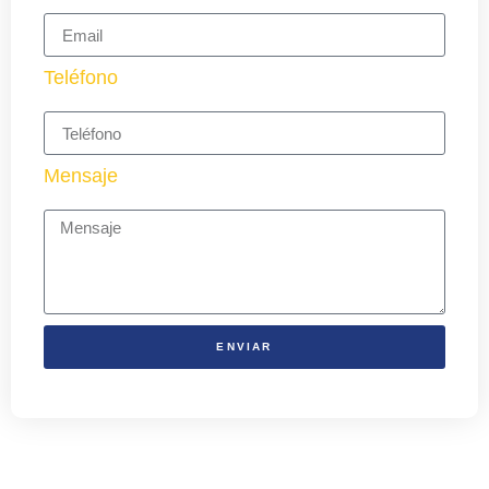
Teléfono
Mensaje
ENVIAR