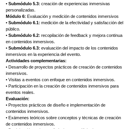
•
Submódulo 5.3:
creación de experiencias inmersivas
personalizadas.
Módulo 6:
Evaluación y medición de contenidos inmersivos
•
Submódulo 6.1:
medición de la efectividad y satisfacción del
público.
•
Submódulo 6.2:
recopilación de feedback y mejora continua
en contenidos inmersivos.
•
Submódulo 6.3:
evaluación del impacto de los contenidos
inmersivos en la experiencia del evento.
Actividades complementarias:
• Desarrollo de proyectos prácticos de creación de contenidos
inmersivos.
• Visitas a eventos con enfoque en contenidos inmersivos.
• Participación en la creación de contenidos inmersivos para
eventos reales.
Evaluación:
• Proyectos prácticos de diseño e implementación de
contenidos inmersivos.
• Exámenes teóricos sobre conceptos y técnicas de creación
de contenidos inmersivos.