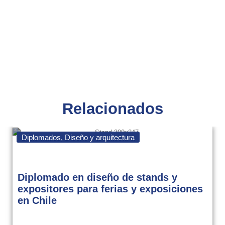
Relacionados
Diplomados
,
Diseño y arquitectura
Diplomado en diseño de stands y
expositores para ferias y exposiciones
en Chile