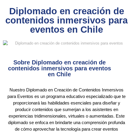
Diplomado en creación de
contenidos inmersivos para
eventos en Chile
Sobre Diplomado en creación de
contenidos inmersivos para eventos
en Chile
Nuestro Diplomado en Creación de Contenidos Inmersivos
para Eventos es un programa educativo especializado que te
proporcionará las habilidades esenciales para diseñar y
producir contenidos que sumerjan a los asistentes en
experiencias tridimensionales, virtuales o aumentadas. Este
diplomado se enfoca en brindarte una comprensión profunda
de cómo aprovechar la tecnología para crear eventos