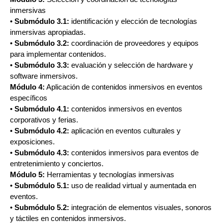
inmersivas
•
Submódulo 3.1:
identificación y elección de tecnologías
inmersivas apropiadas.
•
Submódulo 3.2:
coordinación de proveedores y equipos
para implementar contenidos.
•
Submódulo 3.3:
evaluación y selección de hardware y
software inmersivos.
Módulo 4:
Aplicación de contenidos inmersivos en eventos
específicos
•
Submódulo 4.1:
contenidos inmersivos en eventos
corporativos y ferias.
•
Submódulo 4.2:
aplicación en eventos culturales y
exposiciones.
•
Submódulo 4.3:
contenidos inmersivos para eventos de
entretenimiento y conciertos.
Módulo 5:
Herramientas y tecnologías inmersivas
•
Submódulo 5.1:
uso de realidad virtual y aumentada en
eventos.
•
Submódulo 5.2:
integración de elementos visuales, sonoros
y táctiles en contenidos inmersivos.