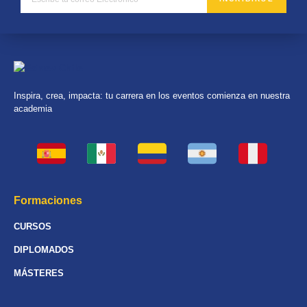
Inspira, crea, impacta: tu carrera en los eventos comienza en nuestra
academia
Formaciones
CURSOS
DIPLOMADOS
MÁSTERES