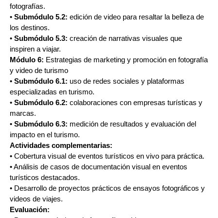
fotografías.
•
Submódulo 5.2:
edición de video para resaltar la belleza de
los destinos.
•
Submódulo 5.3:
creación de narrativas visuales que
inspiren a viajar.
Módulo 6:
Estrategias de marketing y promoción en fotografía
y video de turismo
•
Submódulo 6.1:
uso de redes sociales y plataformas
especializadas en turismo.
•
Submódulo 6.2:
colaboraciones con empresas turísticas y
marcas.
•
Submódulo 6.3:
medición de resultados y evaluación del
impacto en el turismo.
Actividades complementarias:
• Cobertura visual de eventos turísticos en vivo para práctica.
• Análisis de casos de documentación visual en eventos
turísticos destacados.
• Desarrollo de proyectos prácticos de ensayos fotográficos y
videos de viajes.
Evaluación: