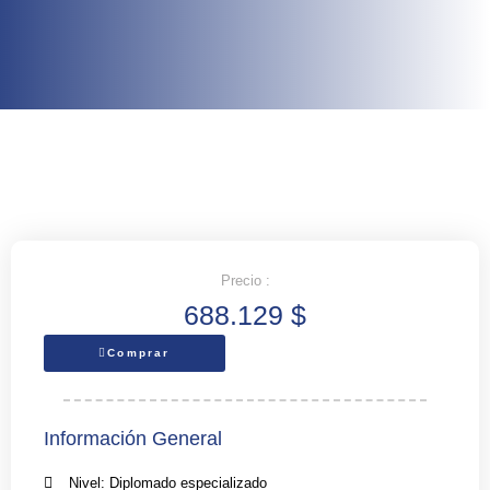
Precio :
688.129
$
Comprar
Información General
Nivel: Diplomado especializado