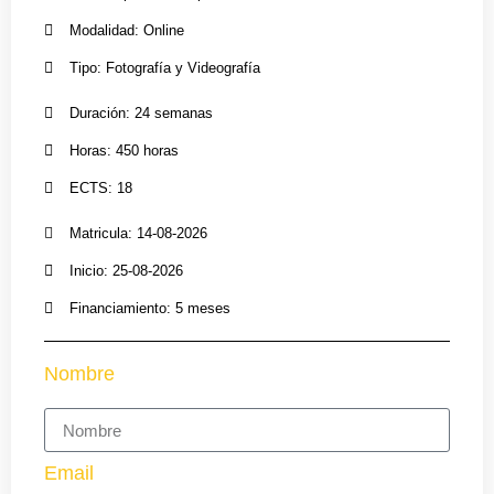
Modalidad: Online
Tipo: Fotografía y Videografía
Duración: 24 semanas
Horas: 450 horas
ECTS: 18
Matricula: 14-08-2026
Inicio: 25-08-2026
Financiamiento: 5 meses
Nombre
Email