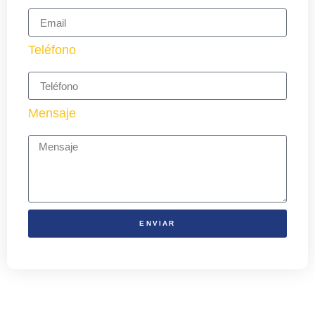
Teléfono
Mensaje
ENVIAR