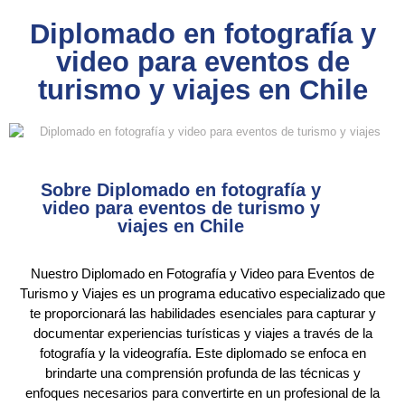
Diplomado en fotografía y
video para eventos de
turismo y viajes en Chile
Sobre Diplomado en fotografía y
video para eventos de turismo y
viajes en Chile
Nuestro Diplomado en Fotografía y Video para Eventos de
Turismo y Viajes es un programa educativo especializado que
te proporcionará las habilidades esenciales para capturar y
documentar experiencias turísticas y viajes a través de la
fotografía y la videografía. Este diplomado se enfoca en
brindarte una comprensión profunda de las técnicas y
enfoques necesarios para convertirte en un profesional de la