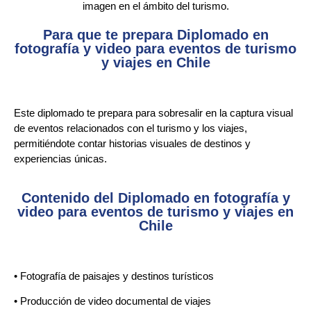
imagen en el ámbito del turismo.
Para que te prepara Diplomado en
fotografía y video para eventos de turismo
y viajes en Chile
Este diplomado te prepara para sobresalir en la captura visual
de eventos relacionados con el turismo y los viajes,
permitiéndote contar historias visuales de destinos y
experiencias únicas.
Contenido del Diplomado en fotografía y
video para eventos de turismo y viajes en
Chile
• Fotografía de paisajes y destinos turísticos
• Producción de video documental de viajes