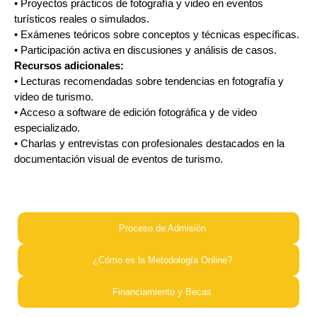
• Proyectos prácticos de fotografía y video en eventos
turísticos reales o simulados.
• Exámenes teóricos sobre conceptos y técnicas específicas.
• Participación activa en discusiones y análisis de casos.
Recursos adicionales:
• Lecturas recomendadas sobre tendencias en fotografía y
video de turismo.
• Acceso a software de edición fotográfica y de video
especializado.
• Charlas y entrevistas con profesionales destacados en la
documentación visual de eventos de turismo.
Proceso de Admisión​
¿Cómo es la Metodología Online?​
Financiamiento y Becas​