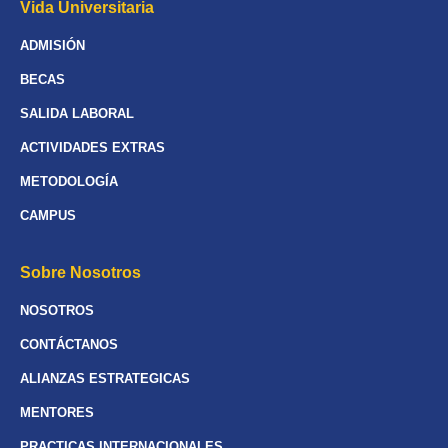
Vida Universitaria
ADMISIÓN
BECAS
SALIDA LABORAL
ACTIVIDADES EXTRAS
METODOLOGÍA
CAMPUS
Sobre Nosotros
NOSOTROS
CONTÁCTANOS
ALIANZAS ESTRATEGICAS
MENTORES
PRACTICAS INTERNACIONALES