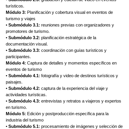
turísticos.
Módulo 3:
Planificación y cobertura visual en eventos de
turismo y viajes
•
Submódulo 3.1:
reuniones previas con organizadores y
promotores de turismo.
•
Submódulo 3.2:
planificación estratégica de la
documentación visual.
•
Submódulo 3.3:
coordinación con guías turísticos y
participantes.
Módulo 4:
Captura de detalles y momentos específicos en
eventos de turismo
•
Submódulo 4.1:
fotografía y video de destinos turísticos y
paisajes.
•
Submódulo 4.2:
captura de la experiencia del viaje y
actividades turísticas.
•
Submódulo 4.3:
entrevistas y retratos a viajeros y expertos
en turismo.
Módulo 5:
Edición y postproducción específica para la
industria del turismo
•
Submódulo 5.1:
procesamiento de imágenes y selección de