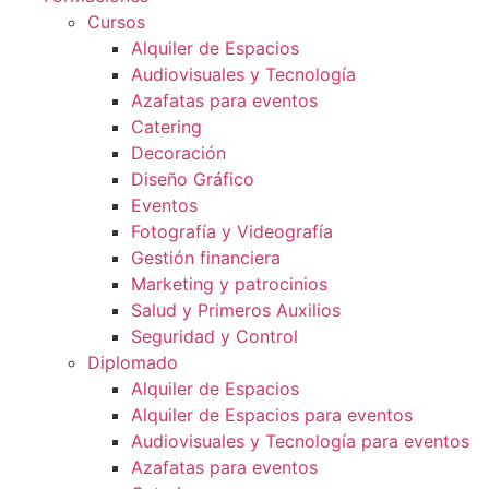
Cursos
Alquiler de Espacios
Audiovisuales y Tecnología
Azafatas para eventos
Catering
Decoración
Diseño Gráfico
Eventos
Fotografía y Videografía
Gestión financiera
Marketing y patrocinios
Salud y Primeros Auxilios
Seguridad y Control
Diplomado
Alquiler de Espacios
Alquiler de Espacios para eventos
Audiovisuales y Tecnología para eventos
Azafatas para eventos