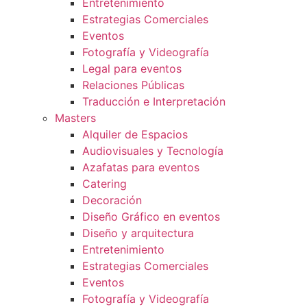
Entretenimiento
Estrategias Comerciales
Eventos
Fotografía y Videografía
Legal para eventos
Relaciones Públicas
Traducción e Interpretación
Masters
Alquiler de Espacios
Audiovisuales y Tecnología
Azafatas para eventos
Catering
Decoración
Diseño Gráfico en eventos
Diseño y arquitectura
Entretenimiento
Estrategias Comerciales
Eventos
Fotografía y Videografía