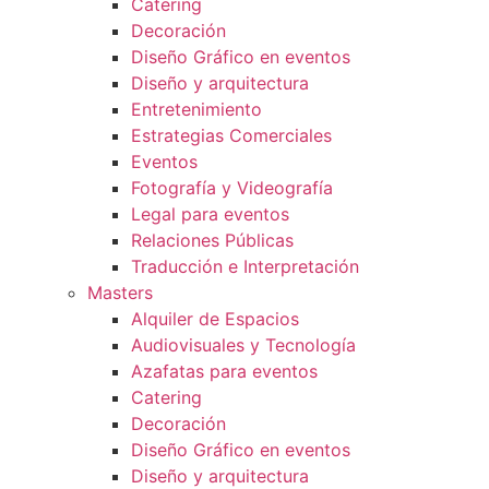
Catering
Decoración
Diseño Gráfico en eventos
Diseño y arquitectura
Entretenimiento
Estrategias Comerciales
Eventos
Fotografía y Videografía
Legal para eventos
Relaciones Públicas
Traducción e Interpretación
Masters
Alquiler de Espacios
Audiovisuales y Tecnología
Azafatas para eventos
Catering
Decoración
Diseño Gráfico en eventos
Diseño y arquitectura