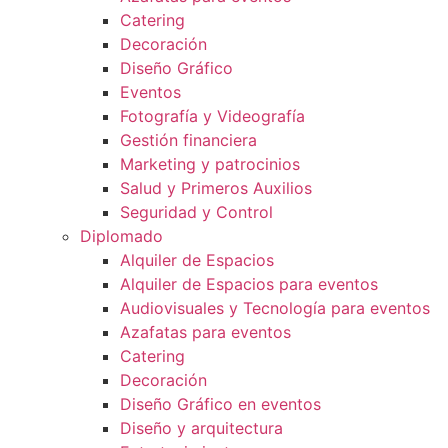
Catering
Decoración
Diseño Gráfico
Eventos
Fotografía y Videografía
Gestión financiera
Marketing y patrocinios
Salud y Primeros Auxilios
Seguridad y Control
Diplomado
Alquiler de Espacios
Alquiler de Espacios para eventos
Audiovisuales y Tecnología para eventos
Azafatas para eventos
Catering
Decoración
Diseño Gráfico en eventos
Diseño y arquitectura