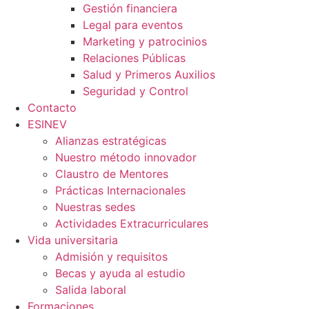
Gestión financiera
Legal para eventos
Marketing y patrocinios
Relaciones Públicas
Salud y Primeros Auxilios
Seguridad y Control
Contacto
ESINEV
Alianzas estratégicas
Nuestro método innovador
Claustro de Mentores
Prácticas Internacionales
Nuestras sedes
Actividades Extracurriculares
Vida universitaria
Admisión y requisitos
Becas y ayuda al estudio
Salida laboral
Formaciones