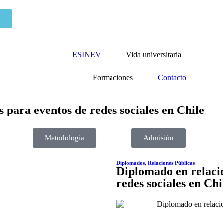
ESINEV
Vida universitaria
Formaciones
Contacto
 para eventos de redes sociales en Chile
Metodología
Admisión
Diplomados
,
Relaciones Públicas
Diplomado en relacio
redes sociales en Chi