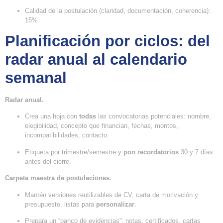
Calidad de la postulación (claridad, documentación, coherencia):
15%
Planificación por ciclos: del
radar anual al calendario
semanal
Radar anual.
Crea una hoja con
todas
las convocatorias potenciales: nombre,
elegibilidad, concepto que financian, fechas, montos,
incompatibilidades, contacto.
Etiqueta por trimestre/semestre y
pon recordatorios
30 y 7 días
antes del cierre.
Carpeta maestra de postulaciones.
Mantén versiones reutilizables de CV, carta de motivación y
presupuesto, listas para
personalizar
.
Prepara un “banco de evidencias”: notas, certificados, cartas