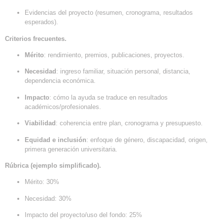
Evidencias del proyecto (resumen, cronograma, resultados
esperados).
Criterios frecuentes.
Mérito
: rendimiento, premios, publicaciones, proyectos.
Necesidad
: ingreso familiar, situación personal, distancia,
dependencia económica.
Impacto
: cómo la ayuda se traduce en resultados
académicos/profesionales.
Viabilidad
: coherencia entre plan, cronograma y presupuesto.
Equidad e inclusión
: enfoque de género, discapacidad, origen,
primera generación universitaria.
Rúbrica (ejemplo simplificado).
Mérito: 30%
Necesidad: 30%
Impacto del proyecto/uso del fondo: 25%