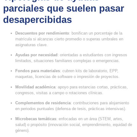
parciales que suelen pasar
desapercibidas
Descuentos por rendimiento
: bonifican un porcentaje de la
matrícula si alcanzas cierto promedio o superas umbrales en
asignaturas clave.
Ayudas por necesidad
: orientadas a estudiantes con ingresos
limitados, situaciones familiares complejas o emergencias.
Fondos para materiales
: cubren kits de laboratorio, EPP,
maquetas, licencias de software o impresión de proyectos.
Movilidad académica
: apoyo para estancias cortas, prácticas,
congresos, visitas a campo o rotaciones clínicas.
Complementos de residencia
: contribuciones para alojamiento
en periodos puntuales (defensa de tesis, prácticas intensivas).
Microbecas temáticas
: enfocadas en un área (STEM, artes,
salud) o propósito (innovación social, emprendimiento, equidad de
género).