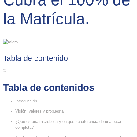
la Matrícula.
Tabla de contenido
Tabla de contenidos
Introducción
Visión, valores y propuesta
¿Qué es una microbeca y en qué se diferencia de una beca
completa?