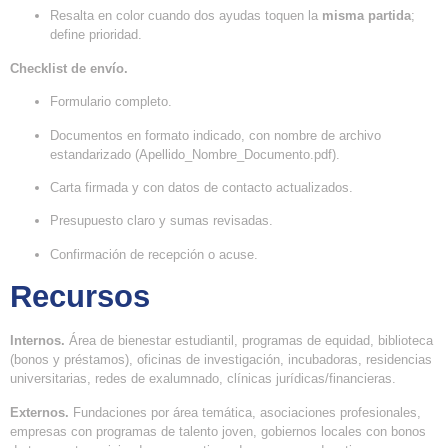
Resalta en color cuando dos ayudas toquen la
misma partida
;
define prioridad.
Checklist de envío.
Formulario completo.
Documentos en formato indicado, con nombre de archivo
estandarizado (Apellido_Nombre_Documento.pdf).
Carta firmada y con datos de contacto actualizados.
Presupuesto claro y sumas revisadas.
Confirmación de recepción o acuse.
Recursos
Internos.
Área de bienestar estudiantil, programas de equidad, biblioteca
(bonos y préstamos), oficinas de investigación, incubadoras, residencias
universitarias, redes de exalumnado, clínicas jurídicas/financieras.
Externos.
Fundaciones por área temática, asociaciones profesionales,
empresas con programas de talento joven, gobiernos locales con bonos