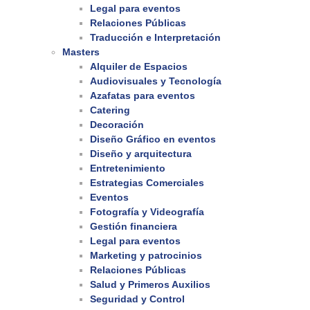
Legal para eventos
Relaciones Públicas
Traducción e Interpretación
Masters
Alquiler de Espacios
Audiovisuales y Tecnología
Azafatas para eventos
Catering
Decoración
Diseño Gráfico en eventos
Diseño y arquitectura
Entretenimiento
Estrategias Comerciales
Eventos
Fotografía y Videografía
Gestión financiera
Legal para eventos
Marketing y patrocinios
Relaciones Públicas
Salud y Primeros Auxilios
Seguridad y Control