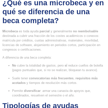
¿Qué es una microbeca y en
qué se diferencia de una
beca completa?
Microbeca
es toda ayuda
parcial
y generalmente
no reembolsable
destinada a cubrir una fracción de los costes académicos o conexos:
matrícula por créditos, cuotas administrativas, materiales, movilidad,
licencias de software, alojamiento en periodos cortos, participación en
congresos o certificaciones.
A diferencia de una beca completa:
No
cubre la totalidad de gastos, pero
sí
reduce cuellos de botella
(pagos puntuales que, si no se realizan, bloquean tu avance).
Suele tener
convocatorias más frecuentes
,
requisitos más
acotados
y tiempos de resolución más cortos.
Permite
diversificar
: armar una canasta de apoyos que,
coordinados, resuelven el semestre o el año.
Tipologías de ayudas