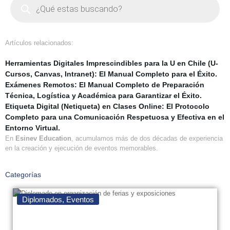
Artículos relacionados:
Herramientas Digitales Imprescindibles para la U en Chile (U-
Cursos, Canvas, Intranet): El Manual Completo para el Éxito.
Exámenes Remotos: El Manual Completo de Preparación
Técnica, Logística y Académica para Garantizar el Éxito.
Etiqueta Digital (Netiqueta) en Clases Online: El Protocolo
Completo para una Comunicación Respetuosa y Efectiva en el
Entorno Virtual.
En
Esinev Education
, acumulamos más de dos décadas de experiencia
en la creación y ejecución de eventos memorables.
Categorías
Diplomados
,
Eventos