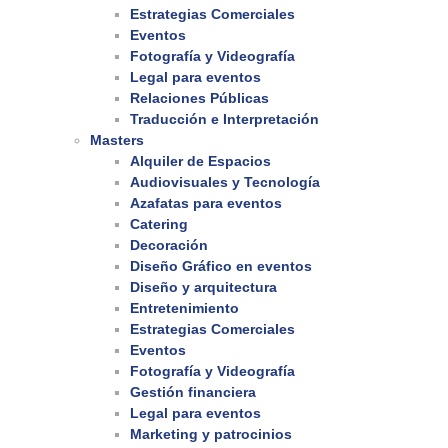
Estrategias Comerciales
Eventos
Fotografía y Videografía
Legal para eventos
Relaciones Públicas
Traducción e Interpretación
Masters
Alquiler de Espacios
Audiovisuales y Tecnología
Azafatas para eventos
Catering
Decoración
Diseño Gráfico en eventos
Diseño y arquitectura
Entretenimiento
Estrategias Comerciales
Eventos
Fotografía y Videografía
Gestión financiera
Legal para eventos
Marketing y patrocinios