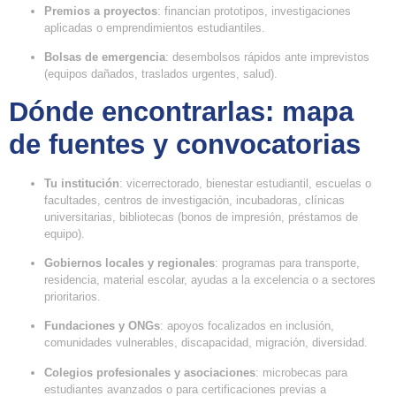
Premios a proyectos
: financian prototipos, investigaciones
aplicadas o emprendimientos estudiantiles.
Bolsas de emergencia
: desembolsos rápidos ante imprevistos
(equipos dañados, traslados urgentes, salud).
Dónde encontrarlas: mapa
de fuentes y convocatorias
Tu institución
: vicerrectorado, bienestar estudiantil, escuelas o
facultades, centros de investigación, incubadoras, clínicas
universitarias, bibliotecas (bonos de impresión, préstamos de
equipo).
Gobiernos locales y regionales
: programas para transporte,
residencia, material escolar, ayudas a la excelencia o a sectores
prioritarios.
Fundaciones y ONGs
: apoyos focalizados en inclusión,
comunidades vulnerables, discapacidad, migración, diversidad.
Colegios profesionales y asociaciones
: microbecas para
estudiantes avanzados o para certificaciones previas a