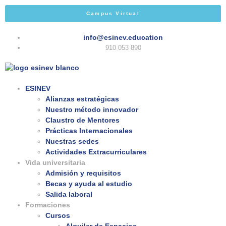
Campus Virtual
info@esinev.education
910 053 890
ESINEV
Alianzas estratégicas
Nuestro método innovador
Claustro de Mentores
Prácticas Internacionales
Nuestras sedes
Actividades Extracurriculares
Vida universitaria
Admisión y requisitos
Becas y ayuda al estudio
Salida laboral
Formaciones
Cursos