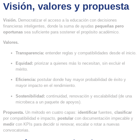
Visión, valores y propuesta
Visión.
Democratizar el acceso a la educación con decisiones
financieras inteligentes, donde la suma de ayudas
pequeñas pero
oportunas
sea suficiente para sostener el propósito académico.
Valores.
Transparencia:
entender reglas y compatibilidades desde el inicio.
Equidad:
priorizar a quienes más lo necesitan, sin excluir el
mérito.
Eficiencia:
postular donde hay mayor probabilidad de éxito y
mayor impacto en el rendimiento.
Sostenibilidad:
continuidad, renovación y escalabilidad (de una
microbeca a un paquete de apoyos).
Propuesta.
Un método en cuatro capas:
identificar
fuentes,
clasificar
por compatibilidad e impacto,
postular
con documentación impecable y
medir
con KPIs para decidir si renovar, escalar o rotar a nuevas
convocatorias.