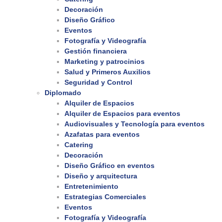
Decoración
Diseño Gráfico
Eventos
Fotografía y Videografía
Gestión financiera
Marketing y patrocinios
Salud y Primeros Auxilios
Seguridad y Control
Diplomado
Alquiler de Espacios
Alquiler de Espacios para eventos
Audiovisuales y Tecnología para eventos
Azafatas para eventos
Catering
Decoración
Diseño Gráfico en eventos
Diseño y arquitectura
Entretenimiento
Estrategias Comerciales
Eventos
Fotografía y Videografía