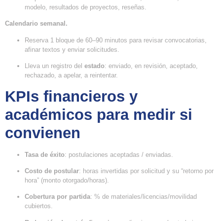
modelo, resultados de proyectos, reseñas.
Calendario semanal.
Reserva 1 bloque de 60–90 minutos para revisar convocatorias,
afinar textos y enviar solicitudes.
Lleva un registro del
estado
: enviado, en revisión, aceptado,
rechazado, a apelar, a reintentar.
KPIs financieros y
académicos para medir si
convienen
Tasa de éxito
: postulaciones aceptadas / enviadas.
Costo de postular
: horas invertidas por solicitud y su “retorno por
hora” (monto otorgado/horas).
Cobertura por partida
: % de materiales/licencias/movilidad
cubiertos.