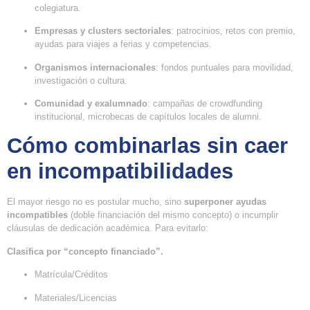
colegiatura.
Empresas y clusters sectoriales
: patrocinios, retos con premio,
ayudas para viajes a ferias y competencias.
Organismos internacionales
: fondos puntuales para movilidad,
investigación o cultura.
Comunidad y exalumnado
: campañas de crowdfunding
institucional, microbecas de capítulos locales de alumni.
Cómo combinarlas sin caer
en incompatibilidades
El mayor riesgo no es postular mucho, sino
superponer ayudas
incompatibles
(doble financiación del mismo concepto) o incumplir
cláusulas de dedicación académica. Para evitarlo:
Clasifica por “concepto financiado”.
Matrícula/Créditos
Materiales/Licencias