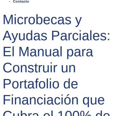
Contacto
Microbecas y
Ayudas Parciales:
El Manual para
Construir un
Portafolio de
Financiación que
Cubra el 100% de