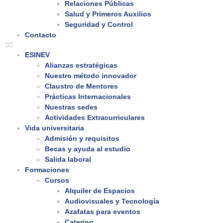
Relaciones Públicas
Salud y Primeros Auxilios
Seguridad y Control
Contacto
ESINEV
Alianzas estratégicas
Nuestro método innovador
Claustro de Mentores
Prácticas Internacionales
Nuestras sedes
Actividades Extracurriculares
Vida universitaria
Admisión y requisitos
Becas y ayuda al estudio
Salida laboral
Formaciones
Cursos
Alquiler de Espacios
Audiovisuales y Tecnología
Azafatas para eventos
Catering