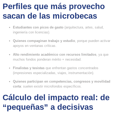
Perfiles que más provecho
sacan de las microbecas
Estudiantes con picos de gasto
(arquitectura, artes, salud,
ingeniería con licencias).
Quienes compaginan trabajo y estudio
, porque pueden activar
apoyos en ventanas críticas.
Alto rendimiento académico con recursos limitados
, ya que
muchos fondos ponderan mérito + necesidad.
Finalistas y tesistas
que enfrentan gastos concentrados
(impresiones especializadas, viajes, instrumentación).
Quienes participan en competencias, congresos y movilidad
corta
: suelen existir microfondos específicos.
Cálculo del impacto real: de
“pequeñas” a decisivas