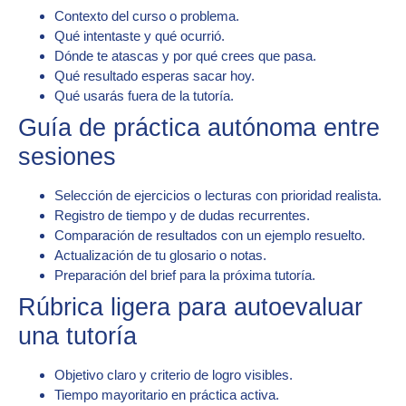
Contexto del curso o problema.
Qué intentaste y qué ocurrió.
Dónde te atascas y por qué crees que pasa.
Qué resultado esperas sacar hoy.
Qué usarás fuera de la tutoría.
Guía de práctica autónoma entre
sesiones
Selección de ejercicios o lecturas con prioridad realista.
Registro de tiempo y de dudas recurrentes.
Comparación de resultados con un ejemplo resuelto.
Actualización de tu glosario o notas.
Preparación del brief para la próxima tutoría.
Rúbrica ligera para autoevaluar
una tutoría
Objetivo claro y criterio de logro visibles.
Tiempo mayoritario en práctica activa.