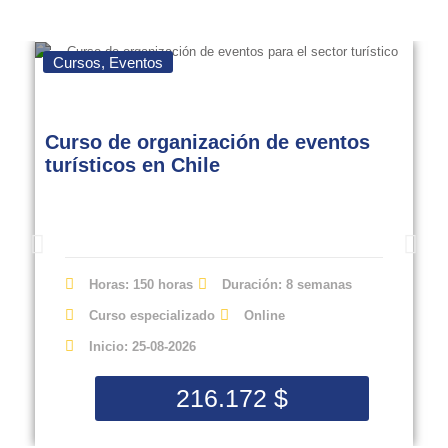
Cursos
,
Eventos
Curso de organización de eventos
turísticos en Chile
Horas: 150 horas
Duración: 8 semanas
Curso especializado
Online
Inicio: 25-08-2026
216.172
$