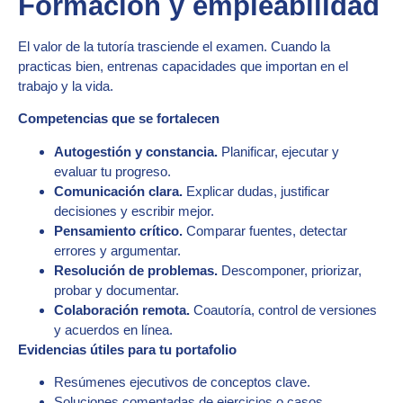
Formación y empleabilidad
El valor de la tutoría trasciende el examen. Cuando la
practicas bien, entrenas capacidades que importan en el
trabajo y la vida.
Competencias que se fortalecen
Autogestión y constancia.
Planificar, ejecutar y
evaluar tu progreso.
Comunicación clara.
Explicar dudas, justificar
decisiones y escribir mejor.
Pensamiento crítico.
Comparar fuentes, detectar
errores y argumentar.
Resolución de problemas.
Descomponer, priorizar,
probar y documentar.
Colaboración remota.
Coautoría, control de versiones
y acuerdos en línea.
Evidencias útiles para tu portafolio
Resúmenes ejecutivos de conceptos clave.
Soluciones comentadas de ejercicios o casos.