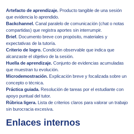
Artefacto de aprendizaje.
Producto tangible de una sesión
que evidencia lo aprendido.
Backchannel.
Canal paralelo de comunicación (chat o notas
compartidas) que registra aportes sin interrumpir.
Brief.
Documento breve con propósito, materiales y
expectativas de la tutoría.
Criterio de logro.
Condición observable que indica que
alcanzaste el objetivo de la sesión.
Huella de aprendizaje.
Conjunto de evidencias acumuladas
que muestran tu evolución.
Microdemostración.
Explicación breve y focalizada sobre un
concepto o técnica.
Práctica guiada.
Resolución de tareas por el estudiante con
apoyo puntual del tutor.
Rúbrica ligera.
Lista de criterios claros para valorar un trabajo
sin burocracia excesiva.
Enlaces internos