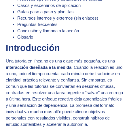
Casos y escenarios de aplicación
Guías paso a paso y plantillas
Recursos internos y externos (sin enlaces)
Preguntas frecuentes
Conclusión y llamada a la acción
Glosario
Introducción
Una tutoría en línea no es una clase más pequeña, es una
interacción diseñada a la medida
. Cuando la relación es uno
a uno, todo el tiempo cuenta: cada minuto debe traducirse en
claridad, práctica relevante y confianza. Sin embargo, es
común que las tutorías se conviertan en sesiones difusas,
centradas en resolver una tarea urgente o “salvar” una entrega
a última hora. Este enfoque reactivo deja aprendizajes frágiles
y una sensación de dependencia. La promesa del formato
individual va mucho más allá: puede alinear objetivos
personales con resultados visibles, construir hábitos de
estudio sostenibles y acelerar la autonomía.